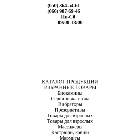
(050) 364-54-61
(066) 987-69-46
Пн-Сб
09:00-18:00
КАТАЛОГ ПРОДУКЦИИ
ИЗБРАННЫЕ ТОВАРЫ
Биокамины
Сервировка стола
Вибраторы
Презервативы
Товары для взрослых
Товары для взрослых
Массажеры
Кастрюли, ковши
Мармиты