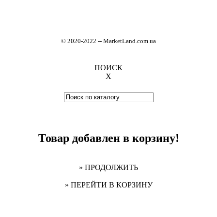
© 2020-2022
-
- MarketLand.com.ua
ПОИСК
X
Товар добавлен в корзину!
» ПРОДОЛЖИТЬ
» ПЕРЕЙТИ В КОРЗИНУ