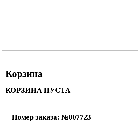
Корзина
КОРЗИНА ПУСТА
Номер заказа: №007723