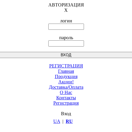
АВТОРИЗАЦИЯ
X
логин
пароль
РЕГИСТРАЦИЯ
Главная
Продукция
Акции!
Доставка/Оплата
О Нас
Контакты
Регистрация
Вход
UA
|
RU