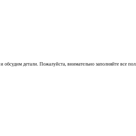
 и обсудим детали. Пожалуйста, внимательно заполняйте все пол