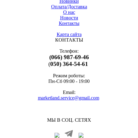
Новинки
Оплата/Доставка
О нас
Новости
Контакты
Карта сайта
КОНТАКТЫ
Телефон:
(066) 987-69-46
(
050) 364-54-61
Режим роботы:
Пн-Cб 09:00 - 19:00
Email:
marketland.service@gmail.com
МЫ В СОЦ. СЕТЯХ