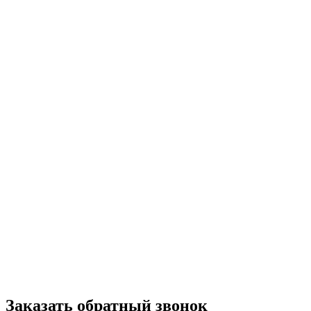
Заказать обратный звонок