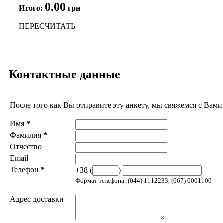
0.00
Итого:
грн
ПЕРЕСЧИТАТЬ
Контактные данные
После того как Вы отправите эту анкету, мы свяжемся с Вами
Имя
*
Фамилия
*
Отчество
Email
Телефон
*
+38 (
)
Формат телефона: (044) 1112233, (067) 0001100
Адрес доставки